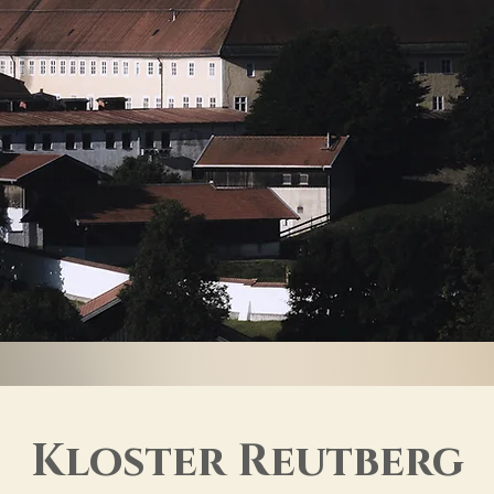
Kloster Reutberg