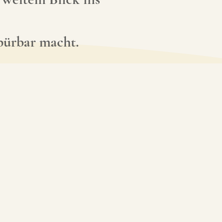
spürbar macht.