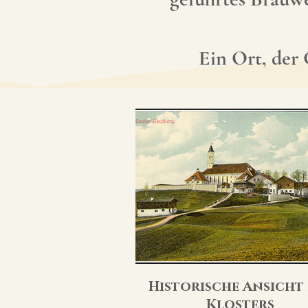
Ein Ort, der 
Historische Ansicht 
Klosters