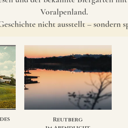
Voralpenland.
Geschichte nicht ausstellt – sondern 
des
Reutberg